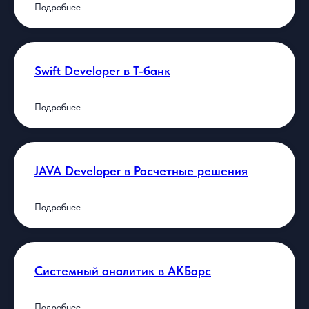
Подробнее
Swift Developer в Т-банк
Подробнее
JAVA Developer в Расчетные решения
Подробнее
Системный аналитик в АКБарс
Подробнее