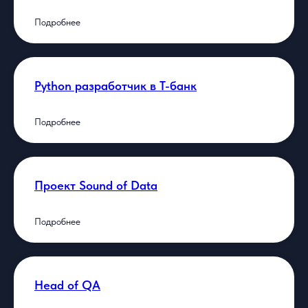
Подробнее
Python разработчик в Т-банк
Подробнее
Проект Sound of Data
Подробнее
Стать клиентом
Head of QA