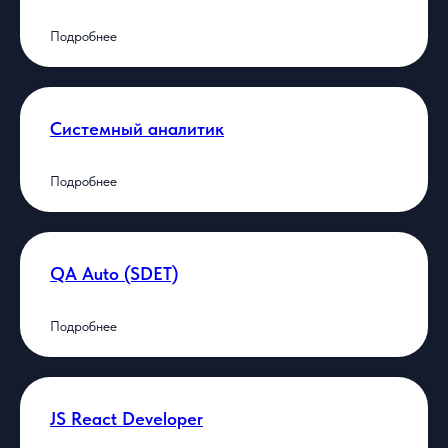
Подробнее
Системный аналитик
Подробнее
QA Auto (SDET)
Подробнее
JS React Developer