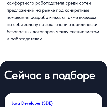
Сейчас в подборе
Java Developer (SDE)