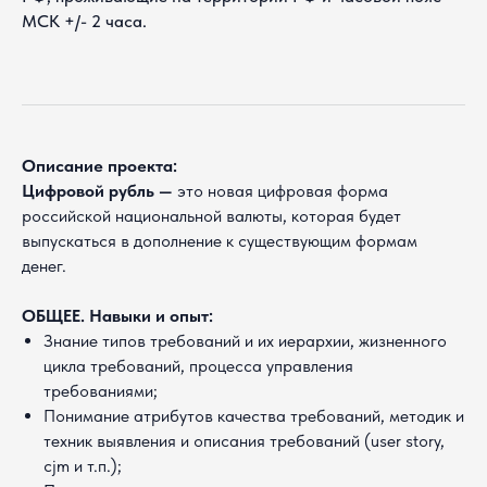
МСК +/- 2 часа.
Описание проекта:
Цифровой рубль —
это новая цифровая форма
российской национальной валюты, которая будет
выпускаться в дополнение к существующим формам
денег.
ОБЩЕЕ. Навыки и опыт:
Знание типов требований и их иерархии, жизненного
цикла требований, процесса управления
требованиями;
Понимание атрибутов качества требований, методик и
техник выявления и описания требований (user story,
cjm и т.п.);