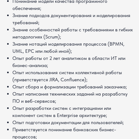
Понимание модели качества программного
обеспечения;
Знание подходов документирования и моделирования
требований;
Знание особенностей работы с требованиями в гибких
методологиях (Scrum);
Знание нотаций моделирования процессов (BPMN,
UML, EPC или любой иной);
Опыт работы от 2 лет аналитиком в области ИТ или
бизнес-анализа;
Опыт использования систем коллективной работы
(приветствуется JIRA, Confluence);
Опыт сбора и формализации требований заказчика;
Опыт написания технических заданий на разработку
ПО и веб-сервисов;
Опыт разработки систем с интеграциями или
компонент систем в Enterprise архитектуре;
Опыт подготовки документации для пользователей;
Приветствуется понимание банковских бизнес-
процессов;