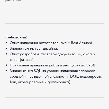
Требования:
Опыт написания автотестов Java + Rest Assured.
Знание техник тест дизайна;
Опыт разработки тестовой документации, анализ
спецификаций;
Понимание принципов работы реляционных СУБД;
Знание языка SQL на уровне написания запросов
средней и повышенной сложности (DML, подзапросы,
Join, агрегирование и группировка).