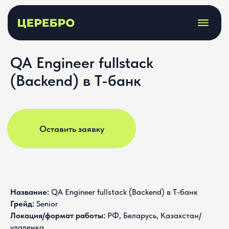
QA Engineer fullstack
(Backend) в Т-банк
Оставить заявку
Название:
QA Engineer fullstack (Backend) в Т-банк
Грейд:
Senior
Локация/формат работы:
РФ, Беларусь, Казахстан/
удаленка