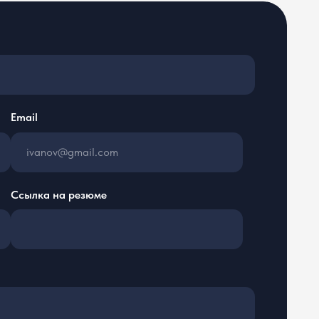
резюме
ьных данных в соответствии