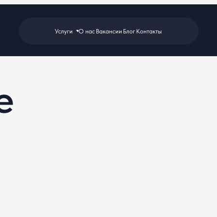
Услуги
О нас
Вакансии
Блог
Контакты
e