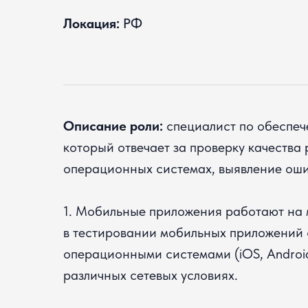
Локация:
РФ
Описание роли:
специалист по обеспеч
который отвечает за проверку качеств
операционных системах, выявление ошиб
1. Мобильные приложения работают на 
в тестировании мобильных приложений 
операционными системами (iOS, Androi
различных сетевых условиях.