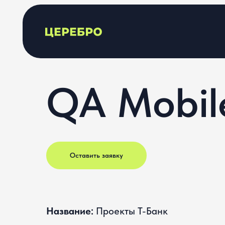
QA Mobil
Оставить заявку
Название:
Проекты Т-Банк