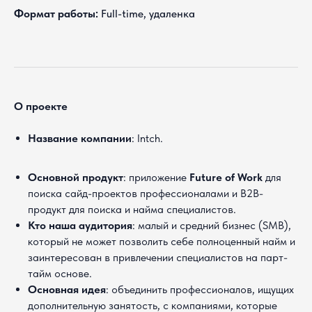
Формат работы:
Full-time, удаленка
О проекте
Название компании
: Intch.
Основной продукт
: приложение
Future of Work
для
поиска сайд-проектов профессионалами и B2B-
продукт для поиска и найма специалистов.
Кто наша аудитория
: малый и средний бизнес (SMB),
который не может позволить себе полноценный найм и
заинтересован в привлечении специалистов на парт-
тайм основе.
Основная идея
: объединить профессионалов, ищущих
дополнительную занятость, с компаниями, которые