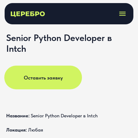
Senior Python Developer в
Intch
Оставить заявку
Название:
Senior Python Developer в Intch
Локация:
Любая