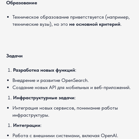
Образование
Техническое образование приветствуется (например,
технические вузы), но это
не основной критерий
.
Задачи
Разработка новых функций
:
Внедрение и развитие OpenSearch.
Создание новых API для мобильных и веб-приложений.
Инфраструктурные задачи
:
Интеграция новых сервисов, понимание работы
инфраструктуры.
Интеграции
:
Работа с внешними системами, включая OpenAI.