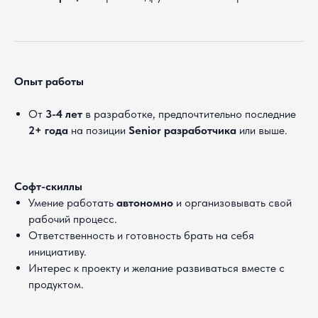
Опыт работы
От
3-4 лет
в разработке, предпочтительно последние
2+ года
на позиции
Senior разработчика
или выше.
Софт-скиллы
Умение работать
автономно
и организовывать свой
рабочий процесс.
Ответственность и готовность брать на себя
инициативу.
Интерес к проекту и желание развиваться вместе с
продуктом.