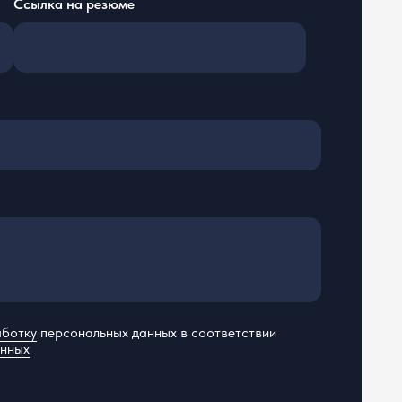
ьных данных в соответствии
О нас
Вакансии
Блог
Контакты