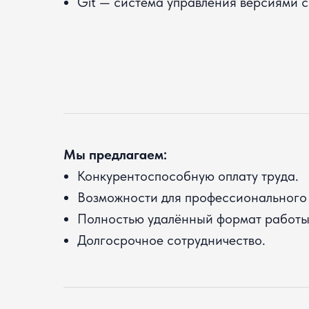
Git — система управления версиями 
Мы предлагаем:
Конкурентоспособную оплату труда.
Возможности для профессионального 
Полностью удалённый формат работы
Долгосрочное сотрудничество.