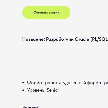
Оставить заявку
Название: Разработчик Oracle (PL/SQL
Формат работы: удаленный формат ра
Уровень: Senior
Задачи: