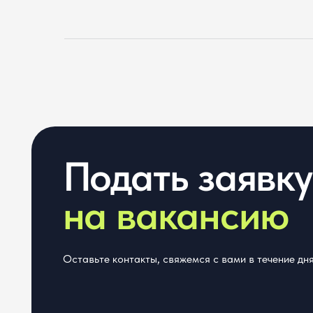
Подать заявку
на вакансию
Оставьте контакты, свяжемся с вами в течение дня.