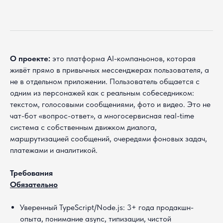
О проекте:
это платформа AI-компаньонов, которая
живёт прямо в привычных мессенджерах пользователя, а
не в отдельном приложении. Пользователь общается с
одним из персонажей как с реальным собеседником:
текстом, голосовыми сообщениями, фото и видео. Это не
чат-бот «вопрос-ответ», а многосервисная real-time
система с собственным движком диалога,
маршрутизацией сообщений, очередями фоновых задач,
платежами и аналитикой.
Требования
Обязательно
Уверенный TypeScript/Node.js: 3+ года продакшн-
опыта, понимание async, типизации, чистой