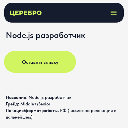
Node.js разработчик
Оставить заявку
Название:
Node.js разработчик
Грейд:
Middle+/Senior
Локация/формат работы:
РФ (возможна релокация в
дальнейшем)